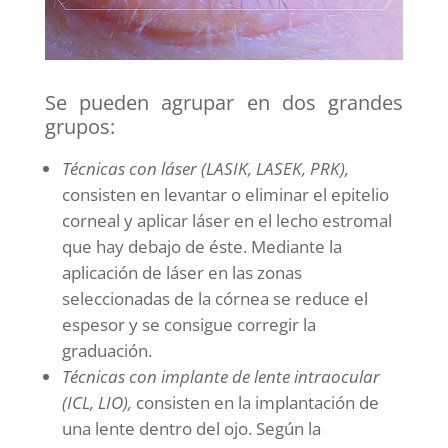
Se pueden agrupar en dos grandes
grupos:
Técnicas con láser (LASIK, LASEK, PRK),
consisten en levantar o eliminar el epitelio
corneal y aplicar láser en el lecho estromal
que hay debajo de éste. Mediante la
aplicación de láser en las zonas
seleccionadas de la córnea se reduce el
espesor y se consigue corregir la
graduación.
Técnicas con implante de lente intraocular
(ICL, LIO),
consisten en la implantación de
una lente dentro del ojo. Según la