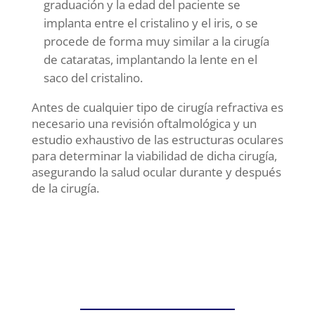
graduación y la edad del paciente se
implanta entre el cristalino y el iris, o se
procede de forma muy similar a la cirugía
de cataratas, implantando la lente en el
saco del cristalino.
Antes de cualquier tipo de cirugía refractiva es
necesario una revisión oftalmológica y un
estudio exhaustivo de las estructuras oculares
para determinar la viabilidad de dicha cirugía,
asegurando la salud ocular durante y después
de la cirugía.