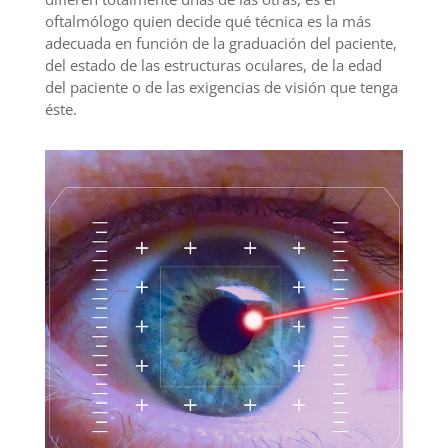
oftalmólogo quien decide qué técnica es la más
adecuada en función de la graduación del paciente,
del estado de las estructuras oculares, de la edad
del paciente o de las exigencias de visión que tenga
éste.